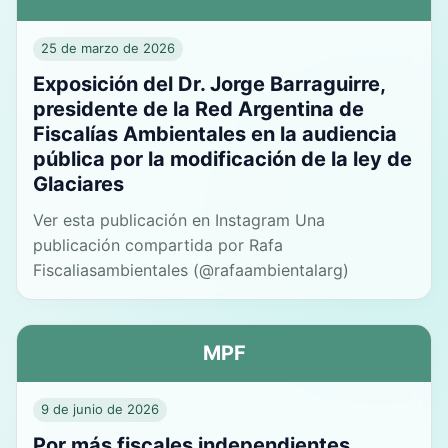
25 de marzo de 2026
Exposición del Dr. Jorge Barraguirre,
presidente de la Red Argentina de
Fiscalías Ambientales en la audiencia
pública por la modificación de la ley de
Glaciares
Ver esta publicación en Instagram Una
publicación compartida por Rafa
Fiscaliasambientales (@rafaambientalarg)
MPF
9 de junio de 2026
Por más fiscales independientes