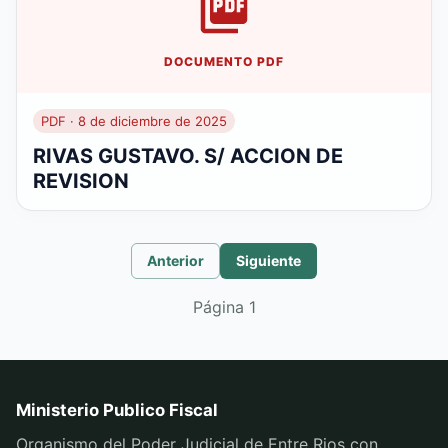
DOCUMENTO PDF
PDF · 8 de diciembre de 2025
RIVAS GUSTAVO. S/ ACCION DE
REVISION
Anterior
Siguiente
Página
1
Ministerio Publico Fiscal
Organismo del Poder Judicial de Entre Rios con