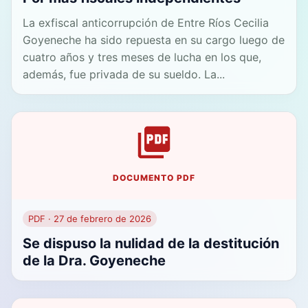
La exfiscal anticorrupción de Entre Ríos Cecilia
Goyeneche ha sido repuesta en su cargo luego de
cuatro años y tres meses de lucha en los que,
además, fue privada de su sueldo. La...
DOCUMENTO PDF
PDF · 27 de febrero de 2026
Se dispuso la nulidad de la destitución
de la Dra. Goyeneche