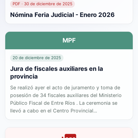
PDF · 30 de diciembre de 2025
Nómina Feria Judicial - Enero 2026
MPF
20 de diciembre de 2025
Jura de fiscales auxiliares en la
provincia
Se realizó ayer el acto de juramento y toma de
posesión de 34 fiscales auxiliares del Ministerio
Público Fiscal de Entre Ríos . La ceremonia se
llevó a cabo en el Centro Provincial...