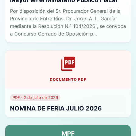
Mayor en el Ministerio Público Fiscal
Por disposición del Sr. Procurador General de la
Provincia de Entre Ríos, Dr. Jorge A. L. García,
mediante la Resolución N.º 104/2026 , se convoca
a Concurso Cerrado de Oposición p...
DOCUMENTO PDF
PDF · 2 de julio de 2026
NOMINA DE FERIA JULIO 2026
MPF