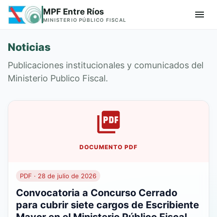
MPF Entre Ríos
MINISTERIO PÚBLICO FISCAL
Noticias
Publicaciones institucionales y comunicados del
Ministerio Publico Fiscal.
DOCUMENTO PDF
PDF · 28 de julio de 2026
Convocatoria a Concurso Cerrado
para cubrir siete cargos de Escribiente