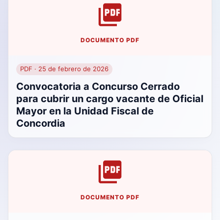
DOCUMENTO PDF
PDF · 25 de febrero de 2026
Convocatoria a Concurso Cerrado
para cubrir un cargo vacante de Oficial
Mayor en la Unidad Fiscal de
Concordia
DOCUMENTO PDF