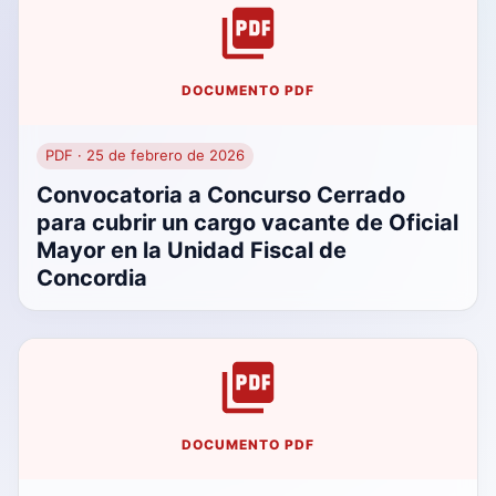
DOCUMENTO PDF
PDF · 25 de febrero de 2026
Convocatoria a Concurso Cerrado
para cubrir un cargo vacante de Oficial
Mayor en la Unidad Fiscal de
Concordia
DOCUMENTO PDF