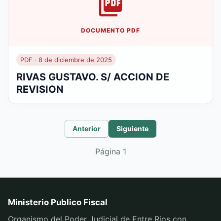
DOCUMENTO PDF
PDF · 8 de diciembre de 2025
RIVAS GUSTAVO. S/ ACCION DE
REVISION
Anterior
Siguiente
Página
1
Ministerio Publico Fiscal
Organismo del Poder Judicial de Entre Rios con