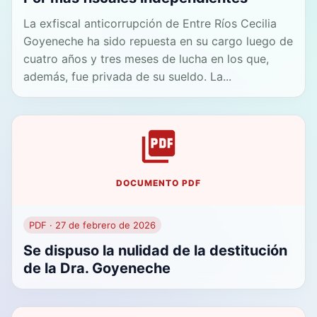
La exfiscal anticorrupción de Entre Ríos Cecilia
Goyeneche ha sido repuesta en su cargo luego de
cuatro años y tres meses de lucha en los que,
además, fue privada de su sueldo. La...
DOCUMENTO PDF
PDF · 27 de febrero de 2026
Se dispuso la nulidad de la destitución
de la Dra. Goyeneche