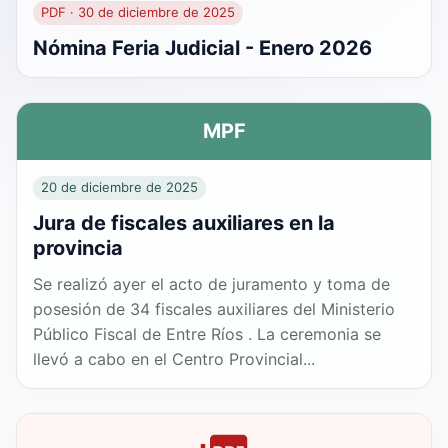
PDF · 30 de diciembre de 2025
Nómina Feria Judicial - Enero 2026
MPF
20 de diciembre de 2025
Jura de fiscales auxiliares en la
provincia
Se realizó ayer el acto de juramento y toma de
posesión de 34 fiscales auxiliares del Ministerio
Público Fiscal de Entre Ríos . La ceremonia se
llevó a cabo en el Centro Provincial...