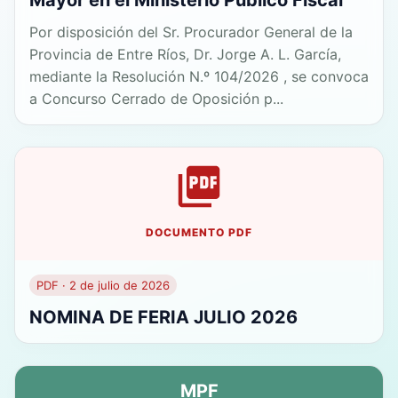
Mayor en el Ministerio Público Fiscal
Por disposición del Sr. Procurador General de la
Provincia de Entre Ríos, Dr. Jorge A. L. García,
mediante la Resolución N.º 104/2026 , se convoca
a Concurso Cerrado de Oposición p...
DOCUMENTO PDF
PDF · 2 de julio de 2026
NOMINA DE FERIA JULIO 2026
MPF