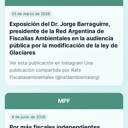
25 de marzo de 2026
Exposición del Dr. Jorge Barraguirre,
presidente de la Red Argentina de
Fiscalías Ambientales en la audiencia
pública por la modificación de la ley de
Glaciares
Ver esta publicación en Instagram Una
publicación compartida por Rafa
Fiscaliasambientales (@rafaambientalarg)
MPF
9 de junio de 2026
Por más fiscales independientes