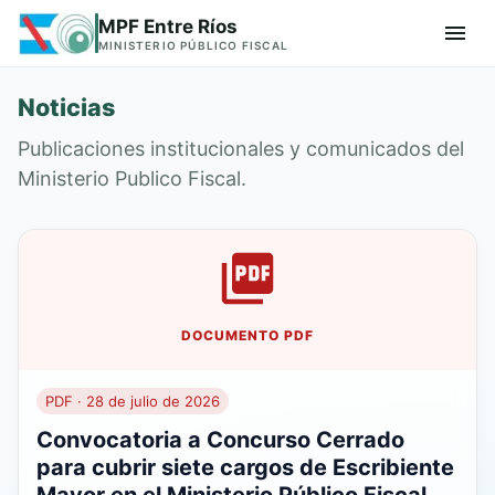
MPF Entre Ríos
MINISTERIO PÚBLICO FISCAL
Noticias
Publicaciones institucionales y comunicados del
Ministerio Publico Fiscal.
DOCUMENTO PDF
PDF · 28 de julio de 2026
Convocatoria a Concurso Cerrado
para cubrir siete cargos de Escribiente