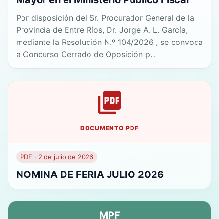
Mayor en el Ministerio Público Fiscal
Por disposición del Sr. Procurador General de la
Provincia de Entre Ríos, Dr. Jorge A. L. García,
mediante la Resolución N.º 104/2026 , se convoca
a Concurso Cerrado de Oposición p...
DOCUMENTO PDF
PDF · 2 de julio de 2026
NOMINA DE FERIA JULIO 2026
MPF