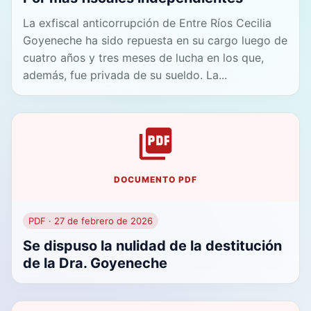
La exfiscal anticorrupción de Entre Ríos Cecilia
Goyeneche ha sido repuesta en su cargo luego de
cuatro años y tres meses de lucha en los que,
además, fue privada de su sueldo. La...
DOCUMENTO PDF
PDF · 27 de febrero de 2026
Se dispuso la nulidad de la destitución
de la Dra. Goyeneche