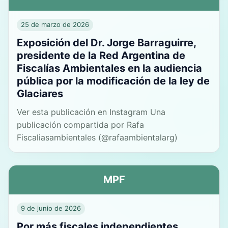
25 de marzo de 2026
Exposición del Dr. Jorge Barraguirre,
presidente de la Red Argentina de
Fiscalías Ambientales en la audiencia
pública por la modificación de la ley de
Glaciares
Ver esta publicación en Instagram Una
publicación compartida por Rafa
Fiscaliasambientales (@rafaambientalarg)
MPF
9 de junio de 2026
Por más fiscales independientes