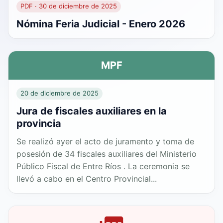
PDF · 30 de diciembre de 2025
Nómina Feria Judicial - Enero 2026
MPF
20 de diciembre de 2025
Jura de fiscales auxiliares en la
provincia
Se realizó ayer el acto de juramento y toma de
posesión de 34 fiscales auxiliares del Ministerio
Público Fiscal de Entre Ríos . La ceremonia se
llevó a cabo en el Centro Provincial...