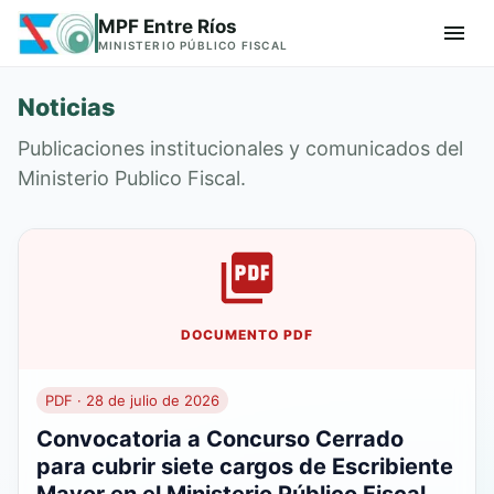
MPF Entre Ríos
MINISTERIO PÚBLICO FISCAL
Noticias
Publicaciones institucionales y comunicados del
Ministerio Publico Fiscal.
DOCUMENTO PDF
PDF · 28 de julio de 2026
Convocatoria a Concurso Cerrado
para cubrir siete cargos de Escribiente