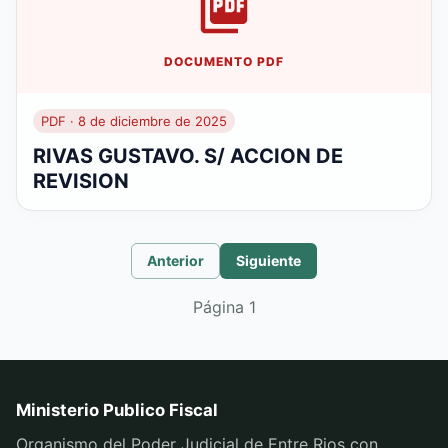
DOCUMENTO PDF
PDF · 8 de diciembre de 2025
RIVAS GUSTAVO. S/ ACCION DE
REVISION
Anterior
Siguiente
Página
1
Ministerio Publico Fiscal
Organismo del Poder Judicial de Entre Rios con