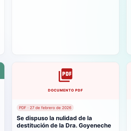
DOCUMENTO PDF
PDF · 27 de febrero de 2026
Se dispuso la nulidad de la
destitución de la Dra. Goyeneche