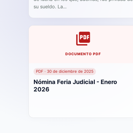
su sueldo. La...
DOCUMENTO PDF
PDF · 30 de diciembre de 2025
Nómina Feria Judicial - Enero
2026