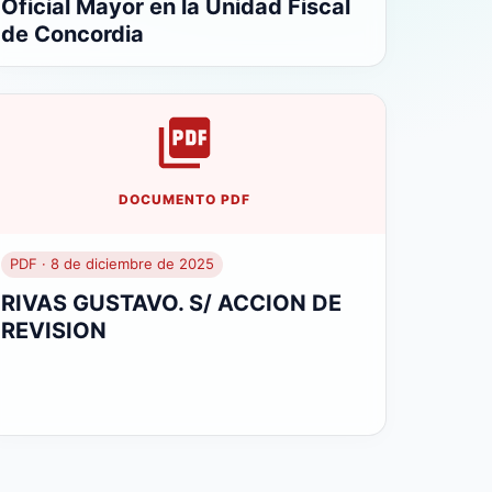
Oficial Mayor en la Unidad Fiscal
de Concordia
DOCUMENTO PDF
PDF · 8 de diciembre de 2025
RIVAS GUSTAVO. S/ ACCION DE
REVISION