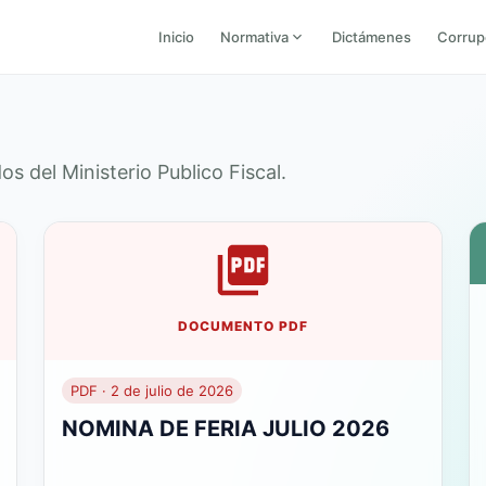
Normativa
Corrup
Inicio
Dictámenes
s del Ministerio Publico Fiscal.
DOCUMENTO PDF
PDF · 2 de julio de 2026
NOMINA DE FERIA JULIO 2026