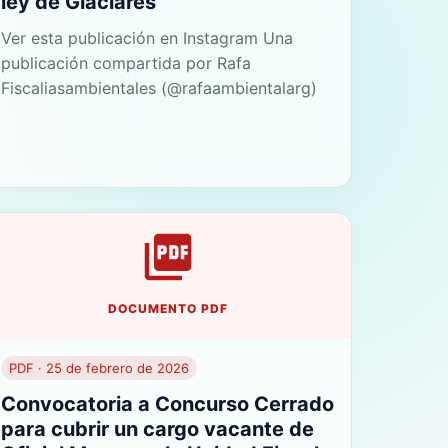
ley de Glaciares
Ver esta publicación en Instagram Una
publicación compartida por Rafa
Fiscaliasambientales (@rafaambientalarg)
DOCUMENTO PDF
PDF · 25 de febrero de 2026
Convocatoria a Concurso Cerrado
para cubrir un cargo vacante de