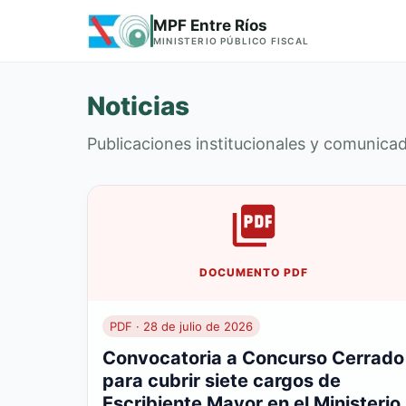
MPF Entre Ríos
MINISTERIO PÚBLICO FISCAL
Noticias
Publicaciones institucionales y comunicado
DOCUMENTO PDF
PDF · 28 de julio de 2026
Convocatoria a Concurso Cerrado
para cubrir siete cargos de
Escribiente Mayor en el Ministerio