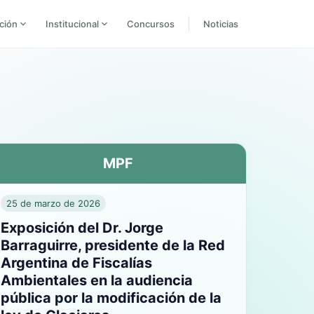
ción
Institucional
Concursos
Noticias
MPF
25 de marzo de 2026
Exposición del Dr. Jorge
Barraguirre, presidente de la Red
Argentina de Fiscalías
Ambientales en la audiencia
pública por la modificación de la