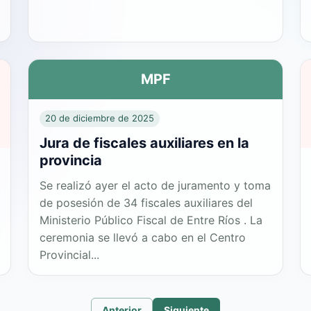
MPF
20 de diciembre de 2025
Jura de fiscales auxiliares en la
provincia
Se realizó ayer el acto de juramento y toma
de posesión de 34 fiscales auxiliares del
Ministerio Público Fiscal de Entre Ríos . La
ceremonia se llevó a cabo en el Centro
Provincial...
Anterior
Siguiente